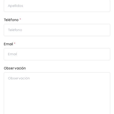
Teléfono
*
Email
*
Observación