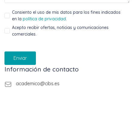
Consiento el uso de mis datos para los fines indicados
en la
política de privacidad
.
Acepto recibir ofertas, noticias y comunicaciones
comerciales.
Enviar
Información de contacto
academico@cibs.es